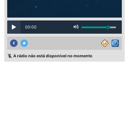
00:00
A rádio não está disponível no momento